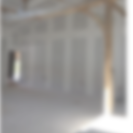
img-article03