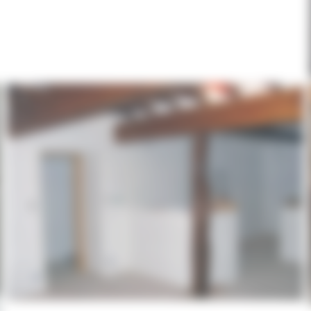
img-article03