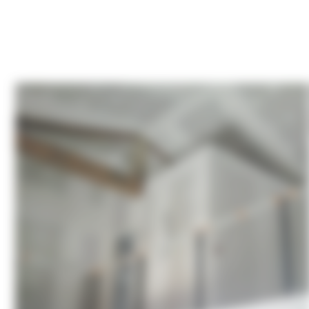
Isolation de mur